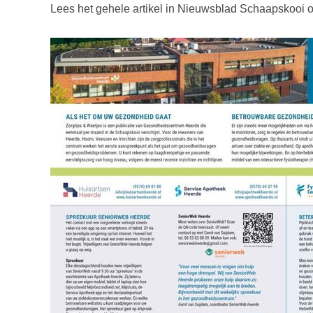
Lees het gehele artikel in Nieuwsblad Schaapskooi 