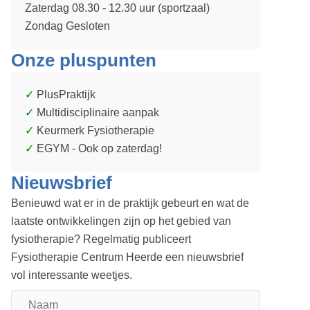
Zaterdag 08.30 - 12.30 uur (sportzaal)
Zondag Gesloten
Onze pluspunten
PlusPraktijk
Multidisciplinaire aanpak
Keurmerk Fysiotherapie
EGYM - Ook op zaterdag!
Nieuwsbrief
Benieuwd wat er in de praktijk gebeurt en wat de
laatste ontwikkelingen zijn op het gebied van
fysiotherapie? Regelmatig publiceert
Fysiotherapie Centrum Heerde een nieuwsbrief
vol interessante weetjes.
Naam