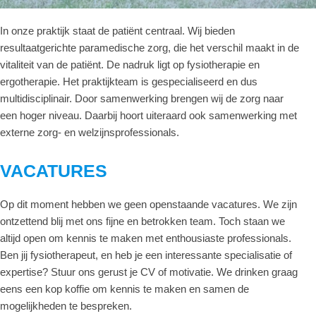
In onze praktijk staat de patiënt centraal. Wij bieden
resultaatgerichte paramedische zorg, die het verschil maakt in de
vitaliteit van de patiënt. De nadruk ligt op fysiotherapie en
ergotherapie. Het praktijkteam is gespecialiseerd en dus
multidisciplinair. Door samenwerking brengen wij de zorg naar
een hoger niveau. Daarbij hoort uiteraard ook samenwerking met
externe zorg- en welzijnsprofessionals.
VACATURES
Op dit moment hebben we geen openstaande vacatures. We zijn
ontzettend blij met ons fijne en betrokken team. Toch staan we
altijd open om kennis te maken met enthousiaste professionals.
Ben jij fysiotherapeut, en heb je een interessante specialisatie of
expertise? Stuur ons gerust je CV of motivatie. We drinken graag
eens een kop koffie om kennis te maken en samen de
mogelijkheden te bespreken.