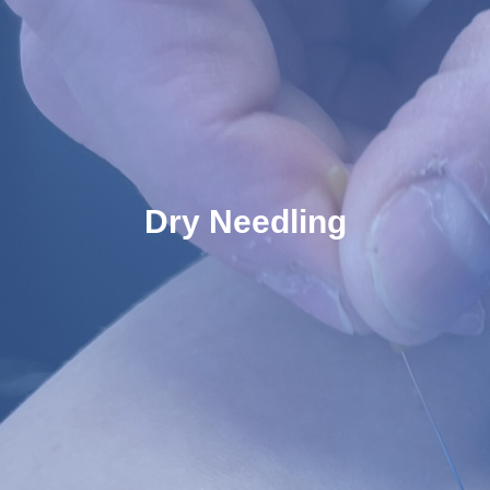
Dry Needling