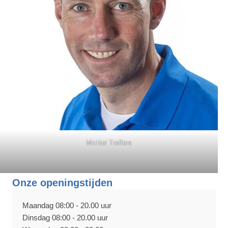
Michiel Treffers
Onze openingstijden
Maandag 08:00 - 20.00 uur
Dinsdag 08:00 - 20.00 uur