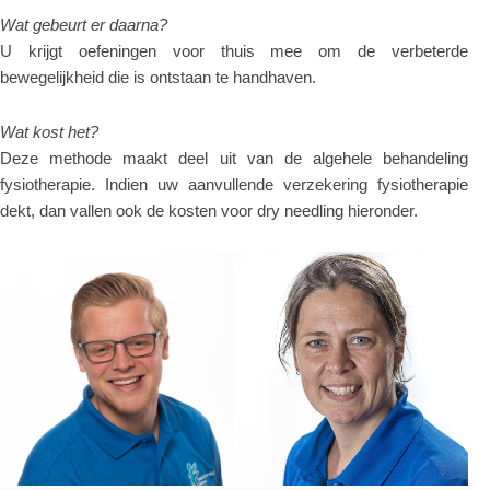
Wat gebeurt er daarna?
U krijgt oefeningen voor thuis mee om de verbeterde
bewegelijkheid die is ontstaan te handhaven.
Wat kost het?
Deze methode maakt deel uit van de algehele behandeling
fysiotherapie. Indien uw aanvullende verzekering fysiotherapie
dekt, dan vallen ook de kosten voor dry needling hieronder.