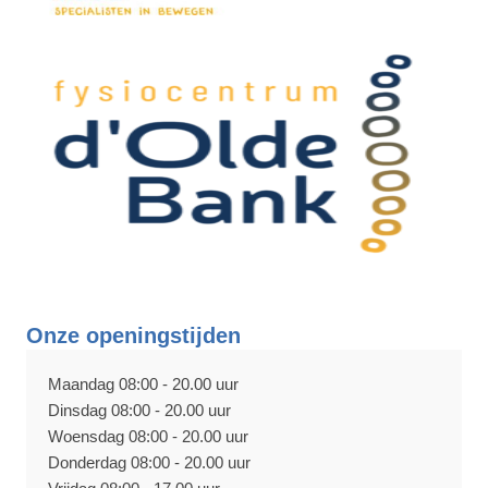
Onze openingstijden
Maandag 08:00 - 20.00 uur
Dinsdag 08:00 - 20.00 uur
Woensdag 08:00 - 20.00 uur
Donderdag 08:00 - 20.00 uur