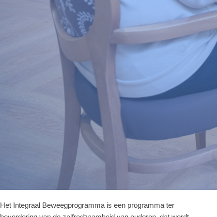
Het Integraal Beweegprogramma is een programma ter