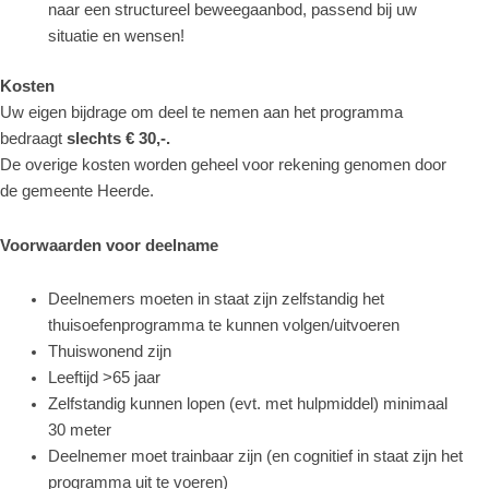
naar een structureel beweegaanbod, passend bij uw
situatie en wensen!
Kosten
Uw eigen bijdrage om deel te nemen aan het programma
bedraagt
slechts € 30,-.
De overige kosten worden geheel voor rekening genomen door
de gemeente Heerde.
Voorwaarden voor deelname
Deelnemers moeten in staat zijn zelfstandig het
thuisoefenprogramma te kunnen volgen/uitvoeren
Thuiswonend zijn
Leeftijd >65 jaar
Zelfstandig kunnen lopen (evt. met hulpmiddel) minimaal
30 meter
Deelnemer moet trainbaar zijn (en cognitief in staat zijn het
programma uit te voeren)