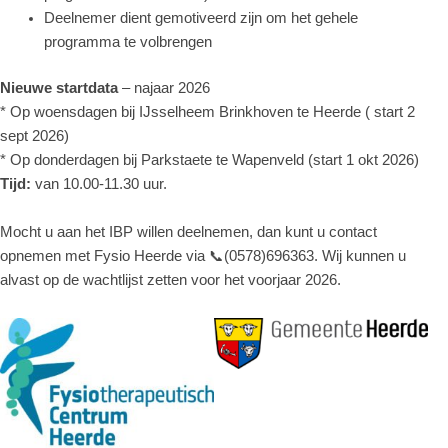
Deelnemer dient gemotiveerd zijn om het gehele
programma te volbrengen
Nieuwe startdata
– najaar 2026
* Op woensdagen bij IJsselheem Brinkhoven te Heerde ( start 2
sept 2026)
* Op donderdagen bij Parkstaete te Wapenveld (start 1 okt 2026)
Tijd:
van 10.00-11.30 uur.
Mocht u aan het IBP willen deelnemen, dan kunt u contact
opnemen met Fysio Heerde via 📞(0578)696363. Wij kunnen u
alvast op de wachtlijst zetten voor het voorjaar 2026.