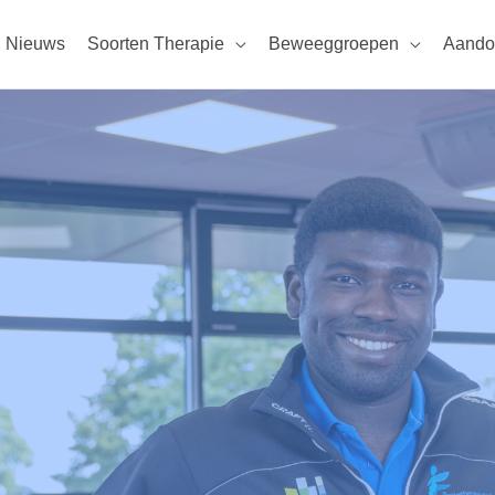
Nieuws
Soorten Therapie
Beweeggroepen
Aando