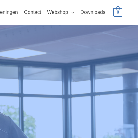
eningen
Contact
Webshop
Downloads
0