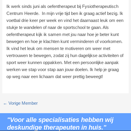
Ik werk sinds juni als oefentherapeut bij Fysiotherapeutisch
Centrum Heerde. In mijn vrije tijd ben ik graag actief bezig. Ik
voetbal drie keer per week en vind het daarnaast leuk om een
stukje te wandelen of naar de sportschool te gaan. Als
oefentherapeut kijk ik samen met jou naar hoe je beter kunt
bewegen en hoe je klachten kunt verminderen of voorkomen.
Ik vind het leuk om mensen te motiveren om weer met
vertrouwen te bewegen, zodat zij hun dagelijkse activiteiten of
sport weer kunnen oppakken. Met een persoonlijke aanpak
werken we stap voor stap aan jouw doelen. Ik help je graag
op weg naar een lichaam dat weer prettig beweegt!
←
Vorige Member
"Voor alle specialisaties hebben wij
deskundige therapeuten in huis."