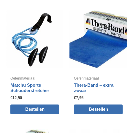
Oefenmateriaal
Oefenmateriaal
Matchu Sports
Thera-Band – extra
Schouderstretcher
zwaar
€
12,50
€
7,95
Bestellen
Bestellen