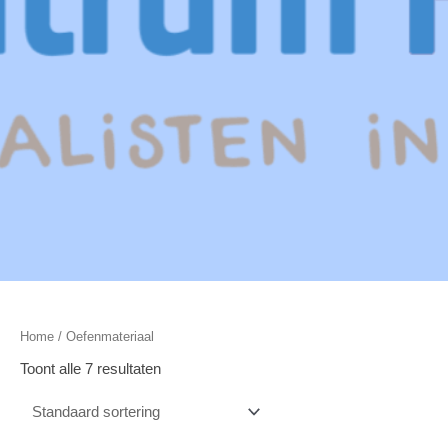
Home
/ Oefenmateriaal
Toont alle 7 resultaten