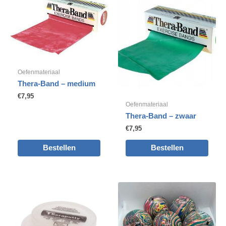
Oefenmateriaal
Thera-Band – medium
€
7,95
Oefenmateriaal
Thera-Band – zwaar
€
7,95
Bestellen
Bestellen