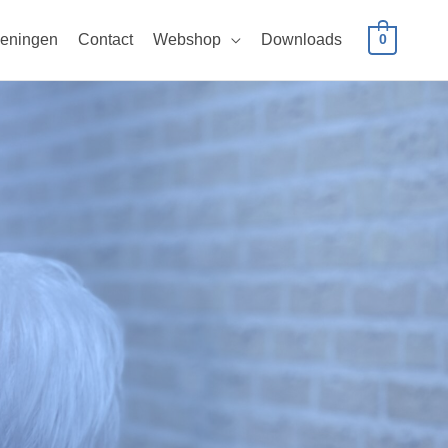
eningen
Contact
Webshop
Downloads
0