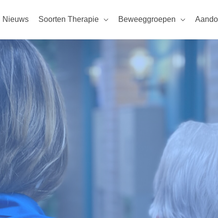
Nieuws
Soorten Therapie
Beweeggroepen
Aando