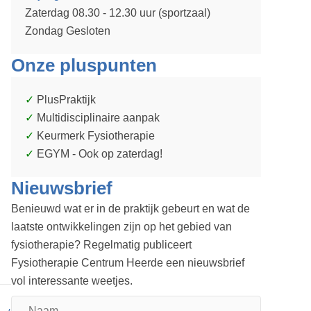
Zaterdag 08.30 - 12.30 uur (sportzaal)
Zondag Gesloten
Onze pluspunten
PlusPraktijk
Multidisciplinaire aanpak
Keurmerk Fysiotherapie
EGYM - Ook op zaterdag!
Nieuwsbrief
Benieuwd wat er in de praktijk gebeurt en wat de
laatste ontwikkelingen zijn op het gebied van
fysiotherapie? Regelmatig publiceert
Fysiotherapie Centrum Heerde een nieuwsbrief
vol interessante weetjes.
Naam