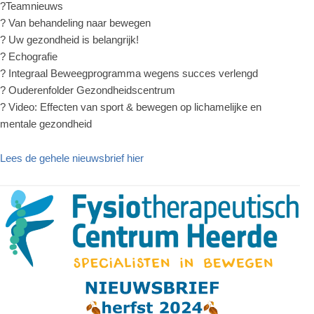
?Teamnieuws
? Van behandeling naar bewegen
? Uw gezondheid is belangrijk!
? Echografie
? Integraal Beweegprogramma wegens succes verlengd
? Ouderenfolder Gezondheidscentrum
? Video: Effecten van sport & bewegen op lichamelijke en
mentale gezondheid
Lees de gehele nieuwsbrief hier