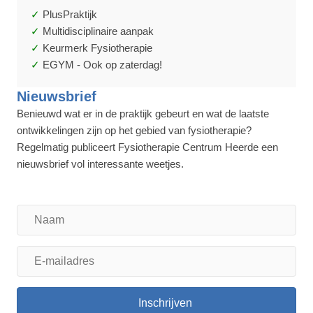
PlusPraktijk
Multidisciplinaire aanpak
Keurmerk Fysiotherapie
EGYM - Ook op zaterdag!
Nieuwsbrief
Benieuwd wat er in de praktijk gebeurt en wat de laatste
ontwikkelingen zijn op het gebied van fysiotherapie?
Regelmatig publiceert Fysiotherapie Centrum Heerde een
nieuwsbrief vol interessante weetjes.
Naam
E-
mailadres
Inschrijven