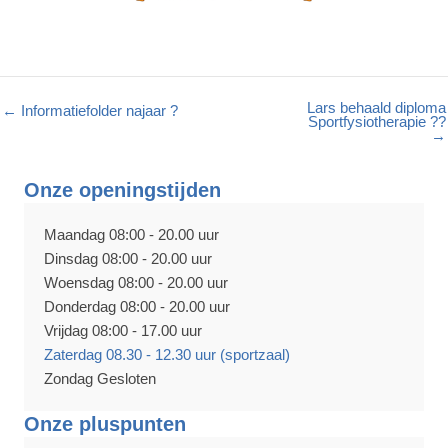
Lars behaald diploma
← Informatiefolder najaar ?
Sportfysiotherapie ?‍?
→
Onze openingstijden
Maandag 08:00 - 20.00 uur
Dinsdag 08:00 - 20.00 uur
Woensdag 08:00 - 20.00 uur
Donderdag 08:00 - 20.00 uur
Vrijdag 08:00 - 17.00 uur
Zaterdag 08.30 - 12.30 uur (sportzaal)
Zondag Gesloten
Onze pluspunten