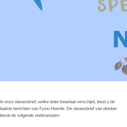
In onze nieuwsbrief, welke ieder kwartaal verschijnt, leest u de
laatste berichten van Fysio Heerde. De nieuwsbrief van oktober
bevat de volgende onderwerpen: