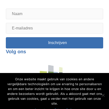
Naam
E-
mailadres
Inschrijven
Volg ons
Onze website maakt gebruik van cookies en andere
vergelijkbare technologieën om uw ervaring te personaliseren
en om een beter inzicht te krijgen in hoe onze site door u en
andere bezoekers wordt gebruikt. Als u akkoord gaat met ons
gebruik van cookies, gaat u verder met het gebruik van onze
site.