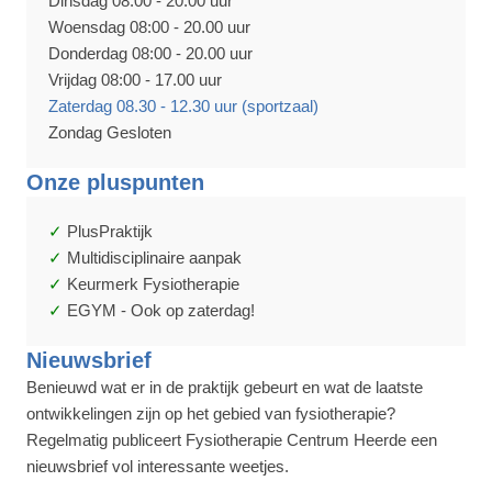
Dinsdag 08:00 - 20.00 uur
Woensdag 08:00 - 20.00 uur
Donderdag 08:00 - 20.00 uur
Vrijdag 08:00 - 17.00 uur
Zaterdag 08.30 - 12.30 uur (sportzaal)
Zondag Gesloten
Onze pluspunten
PlusPraktijk
Multidisciplinaire aanpak
Keurmerk Fysiotherapie
EGYM - Ook op zaterdag!
Nieuwsbrief
Benieuwd wat er in de praktijk gebeurt en wat de laatste
ontwikkelingen zijn op het gebied van fysiotherapie?
Regelmatig publiceert Fysiotherapie Centrum Heerde een
nieuwsbrief vol interessante weetjes.