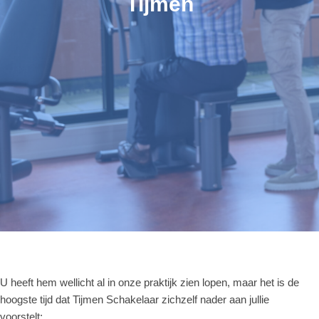
Tijmen
U heeft hem wellicht al in onze praktijk zien lopen, maar het is de
hoogste tijd dat Tijmen Schakelaar zichzelf nader aan jullie
voorstelt: