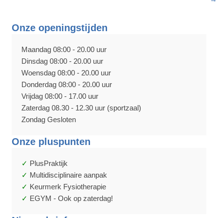
Onze openingstijden
Maandag 08:00 - 20.00 uur
Dinsdag 08:00 - 20.00 uur
Woensdag 08:00 - 20.00 uur
Donderdag 08:00 - 20.00 uur
Vrijdag 08:00 - 17.00 uur
Zaterdag 08.30 - 12.30 uur (sportzaal)
Zondag Gesloten
Onze pluspunten
PlusPraktijk
Multidisciplinaire aanpak
Keurmerk Fysiotherapie
EGYM - Ook op zaterdag!