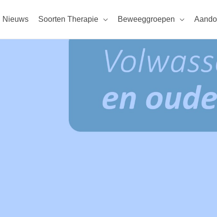
Nieuws
Soorten Therapie
Beweeggroepen
Aando