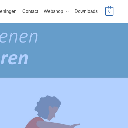
eningen
Contact
Webshop
Downloads
0