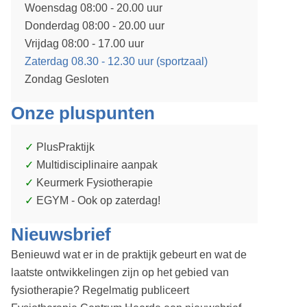
Woensdag 08:00 - 20.00 uur
Donderdag 08:00 - 20.00 uur
Vrijdag 08:00 - 17.00 uur
Zaterdag 08.30 - 12.30 uur (sportzaal)
Zondag Gesloten
Onze pluspunten
PlusPraktijk
Multidisciplinaire aanpak
Keurmerk Fysiotherapie
EGYM - Ook op zaterdag!
Nieuwsbrief
Benieuwd wat er in de praktijk gebeurt en wat de
laatste ontwikkelingen zijn op het gebied van
fysiotherapie? Regelmatig publiceert