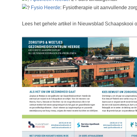
Fysio Heerde
: Fysiotherapie uit aanvullende zor
Lees het gehele artikel in Nieuwsblad Schaapskooi o