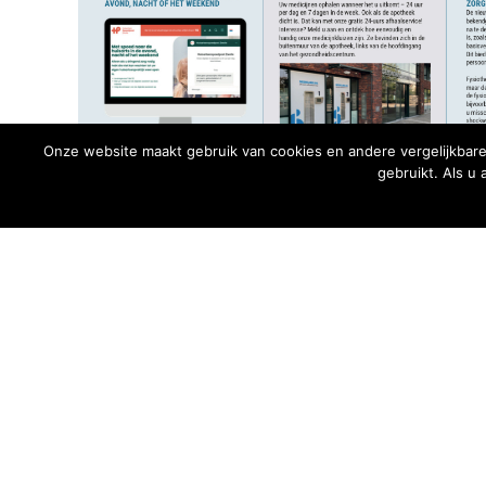
Onze website maakt gebruik van cookies en andere vergelijkbare
gebruikt. Als u