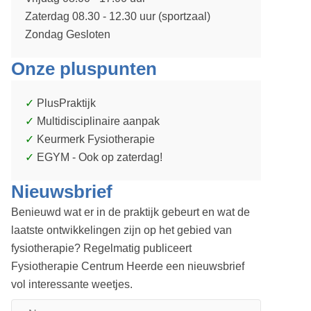
Zaterdag 08.30 - 12.30 uur (sportzaal)
Zondag Gesloten
Onze pluspunten
PlusPraktijk
Multidisciplinaire aanpak
Keurmerk Fysiotherapie
EGYM - Ook op zaterdag!
Nieuwsbrief
Benieuwd wat er in de praktijk gebeurt en wat de
laatste ontwikkelingen zijn op het gebied van
fysiotherapie? Regelmatig publiceert
Fysiotherapie Centrum Heerde een nieuwsbrief
vol interessante weetjes.
Naam