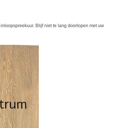
nloopspreekuur. Blijf niet te lang doorlopen met uw