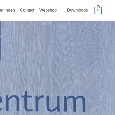
eningen
Contact
Webshop
Downloads
0