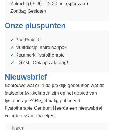
Zaterdag 08.30 - 12.30 uur (sportzaal)
Zondag Gesloten
Onze pluspunten
PlusPraktijk
Multidisciplinaire aanpak
Keurmerk Fysiotherapie
EGYM - Ook op zaterdag!
Nieuwsbrief
Benieuwd wat er in de praktijk gebeurt en wat de
laatste ontwikkelingen zijn op het gebied van
fysiotherapie? Regelmatig publiceert
Fysiotherapie Centrum Heerde een nieuwsbrief
vol interessante weetjes.
Naam