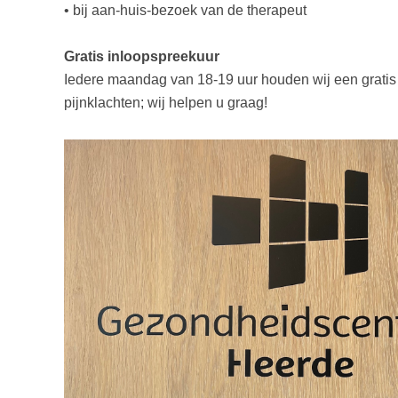
• bij aan-huis-bezoek van de therapeut
Gratis inloopspreekuur
Iedere maandag van 18-19 uur houden wij een gratis i
pijnklachten; wij helpen u graag!