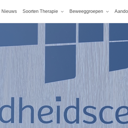
Nieuws
Soorten Therapie
Beweeggroepen
Aando