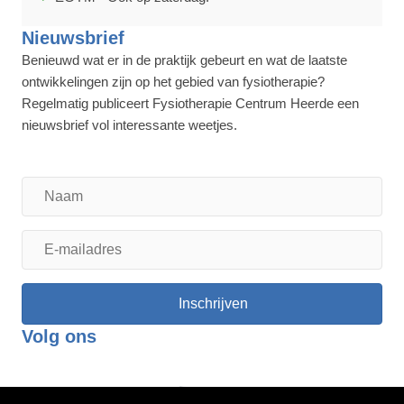
Nieuwsbrief
Benieuwd wat er in de praktijk gebeurt en wat de laatste
ontwikkelingen zijn op het gebied van fysiotherapie?
Regelmatig publiceert Fysiotherapie Centrum Heerde een
nieuwsbrief vol interessante weetjes.
Naam
E-
mailadres
Inschrijven
Volg ons