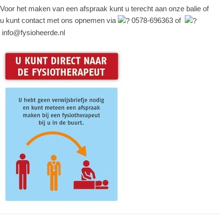
Voor het maken van een afspraak kunt u terecht aan onze balie of
u kunt contact met ons opnemen via
0578-696363 of
info@fysioheerde.nl