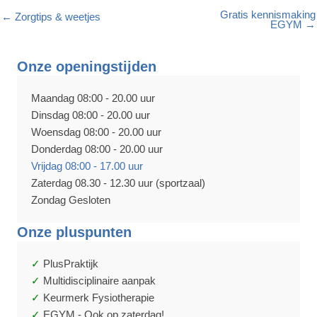
Gratis kennismaking
← Zorgtips & weetjes
EGYM →
Onze openingstijden
Maandag 08:00 - 20.00 uur
Dinsdag 08:00 - 20.00 uur
Woensdag 08:00 - 20.00 uur
Donderdag 08:00 - 20.00 uur
Vrijdag 08:00 - 17.00 uur
Zaterdag 08.30 - 12.30 uur (sportzaal)
Zondag Gesloten
Onze pluspunten
PlusPraktijk
Multidisciplinaire aanpak
Keurmerk Fysiotherapie
EGYM - Ook op zaterdag!