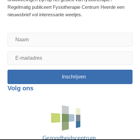
Regelmatig publiceert Fysiotherapie Centrum Heerde een
nieuwsbrief vol interessante weetjes.
Naam
E-
mailadres
Inschrijven
Volg ons