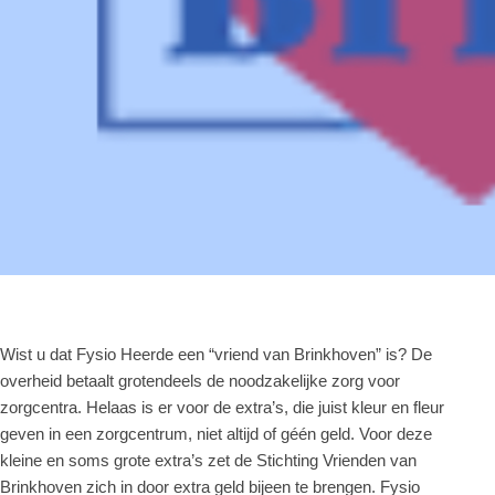
Wist u dat Fysio Heerde een “vriend van Brinkhoven” is? De
overheid betaalt grotendeels de noodzakelijke zorg voor
zorgcentra. Helaas is er voor de extra’s, die juist kleur en fleur
geven in een zorgcentrum, niet altijd of géén geld. Voor deze
kleine en soms grote extra’s zet de Stichting Vrienden van
Brinkhoven zich in door extra geld bijeen te brengen. Fysio