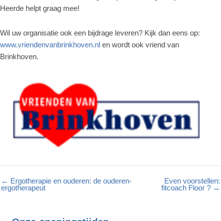
Heerde helpt graag mee!
Wil uw organisatie ook een bijdrage leveren? Kijk dan eens op:
www.vriendenvanbrinkhoven.nl
en wordt ook vriend van
Brinkhoven.
← Ergotherapie en ouderen: de ouderen-
Even voorstellen:
ergotherapeut
fitcoach Floor ? →