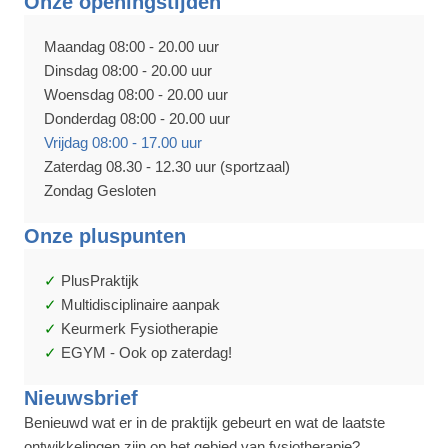
Onze openingstijden
Maandag 08:00 - 20.00 uur
Dinsdag 08:00 - 20.00 uur
Woensdag 08:00 - 20.00 uur
Donderdag 08:00 - 20.00 uur
Vrijdag 08:00 - 17.00 uur
Zaterdag 08.30 - 12.30 uur (sportzaal)
Zondag Gesloten
Onze pluspunten
PlusPraktijk
Multidisciplinaire aanpak
Keurmerk Fysiotherapie
EGYM - Ook op zaterdag!
Nieuwsbrief
Benieuwd wat er in de praktijk gebeurt en wat de laatste
ontwikkelingen zijn op het gebied van fysiotherapie?