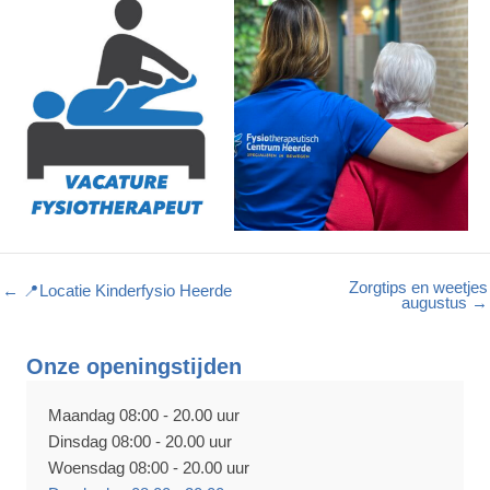
Zorgtips en weetjes
← 📍Locatie Kinderfysio Heerde
augustus →
Onze openingstijden
Maandag 08:00 - 20.00 uur
Dinsdag 08:00 - 20.00 uur
Woensdag 08:00 - 20.00 uur