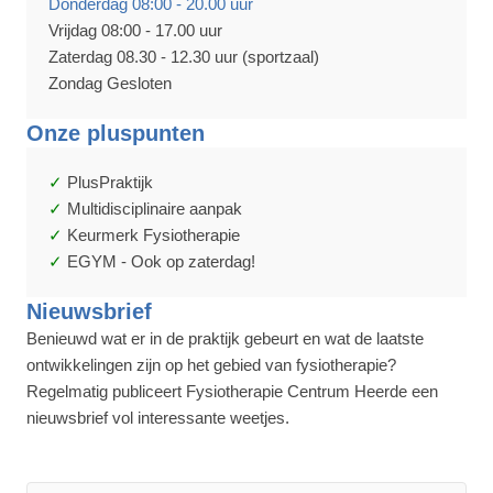
Donderdag 08:00 - 20.00 uur
Vrijdag 08:00 - 17.00 uur
Zaterdag 08.30 - 12.30 uur (sportzaal)
Zondag Gesloten
Onze pluspunten
PlusPraktijk
Multidisciplinaire aanpak
Keurmerk Fysiotherapie
EGYM - Ook op zaterdag!
Nieuwsbrief
Benieuwd wat er in de praktijk gebeurt en wat de laatste
ontwikkelingen zijn op het gebied van fysiotherapie?
Regelmatig publiceert Fysiotherapie Centrum Heerde een
nieuwsbrief vol interessante weetjes.